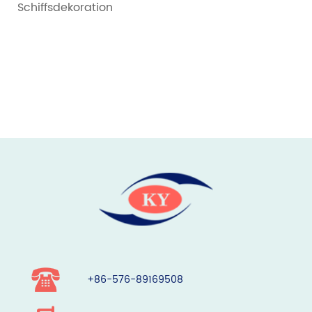
Schiffsdekoration
+86-576-89169508