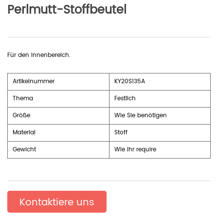
Perlmutt-Stoffbeutel
Für den Innenbereich.
Artikelnummer
KY20S135A
Thema
Festlich
Größe
Wie Sie benötigen
Material
Stoff
Gewicht
Wie Ihr require
Kontaktiere uns