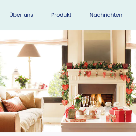
Über uns
Produkt
Nachrichten