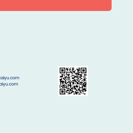
aiyu.com
aiyu.com