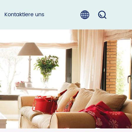
Kontaktiere uns