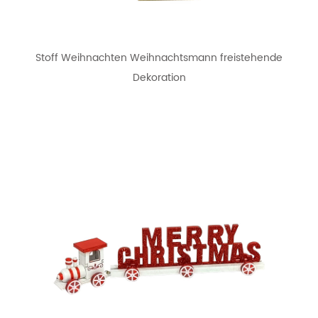
Stoff Weihnachten Weihnachtsmann freistehende
Dekoration