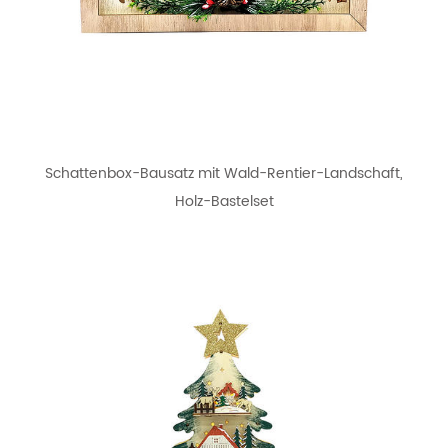
Schattenbox-Bausatz mit Wald-Rentier-Landschaft,
Holz-Bastelset