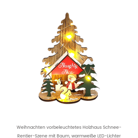
Weihnachten vorbeleuchtetes Holzhaus Schnee-
Rentier-Szene mit Baum, warmweiße LED-Lichter