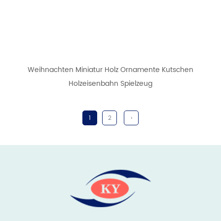
Weihnachten Miniatur Holz Ornamente Kutschen
Holzeisenbahn Spielzeug
1
2
›