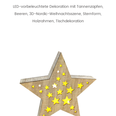
LED-vorbeleuchtete Dekoration mit Tannenzapfen,
Beeren, 3D-Nordic-Weihnachtsszene, Sternform,
Holzrahmen, Tischdekoration