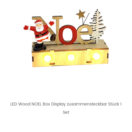
LED Wood NOEL Box Display zusammensteckbar Stück 1
Set