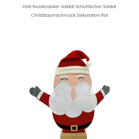
Holz Nussknacker Soldat Schottischer Soldat
Christbaumschmuck Dekoration Rot