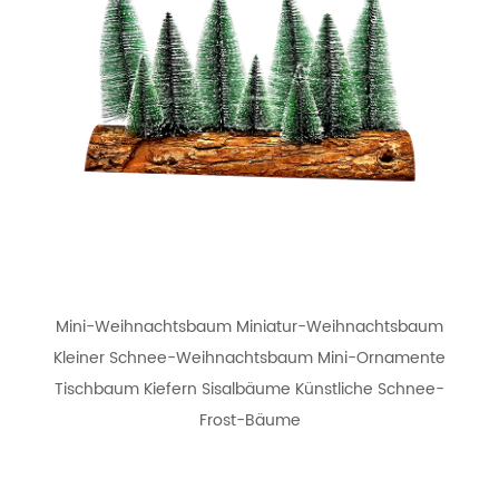
Mini-Weihnachtsbaum Miniatur-Weihnachtsbaum
Kleiner Schnee-Weihnachtsbaum Mini-Ornamente
Tischbaum Kiefern Sisalbäume Künstliche Schnee-
Frost-Bäume