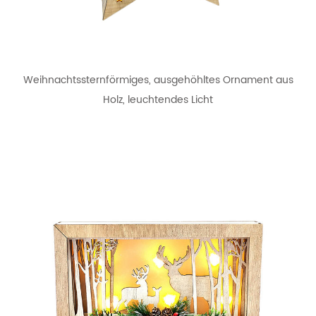
Weihnachtssternförmiges, ausgehöhltes Ornament aus
Holz, leuchtendes Licht