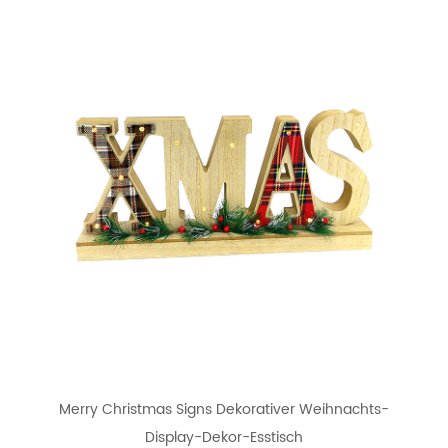
Merry Christmas Signs Dekorativer Weihnachts-
Display-Dekor-Esstisch