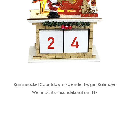
Kaminsockel Countdown-Kalender Ewiger Kalender
Weihnachts-Tischdekoration LED