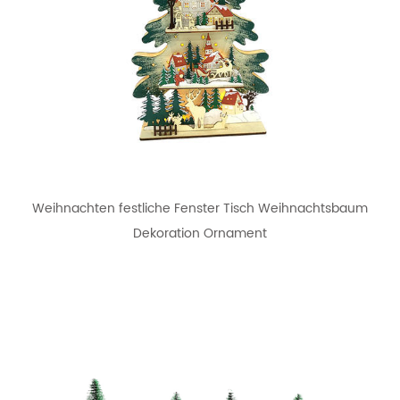
Weihnachten festliche Fenster Tisch Weihnachtsbaum
Dekoration Ornament