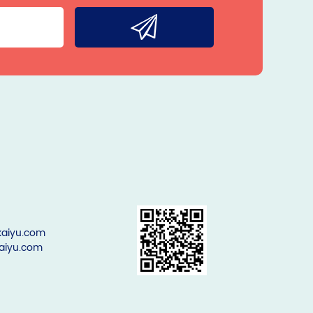
aiyu.com
aiyu.com