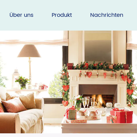
Über uns
Produkt
Nachrichten