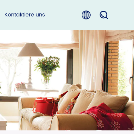
Kontaktiere uns