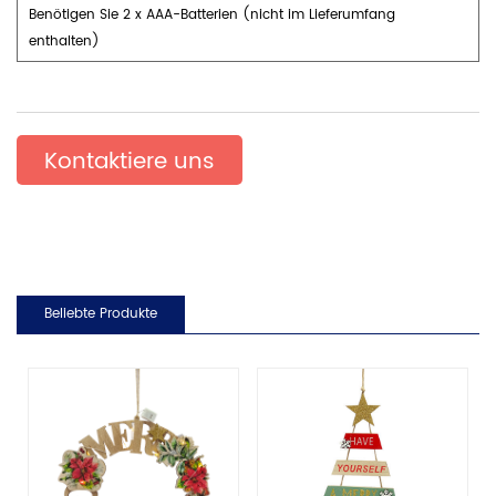
Benötigen Sie 2 x AAA-Batterien (nicht im Lieferumfang
enthalten)
Kontaktiere uns
Beliebte Produkte