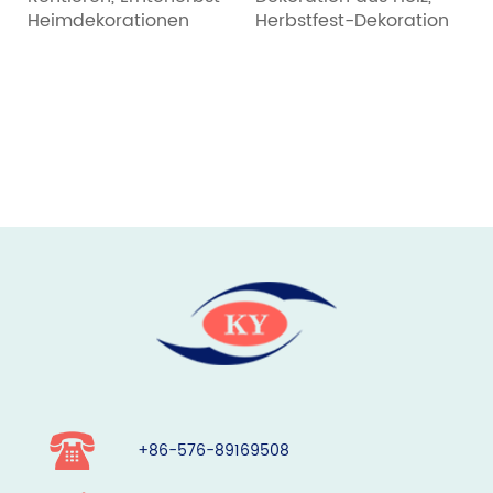
Heimdekorationen
Herbstfest-Dekoration
+86-576-89169508