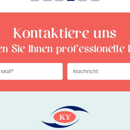
Kontaktiere uns
en Sie Ihnen professionelle 