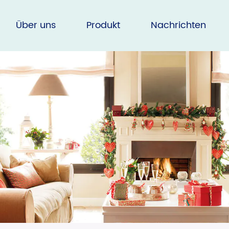
Über uns
Produkt
Nachrichten