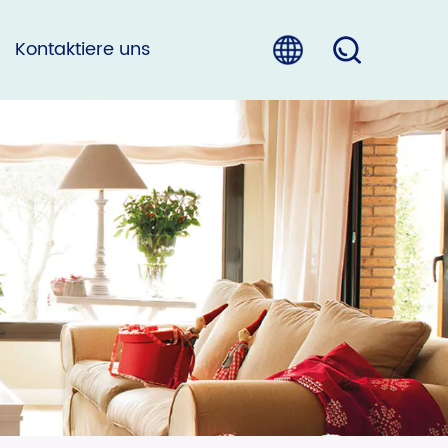
Kontaktiere uns