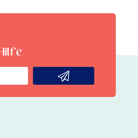
Hilfe